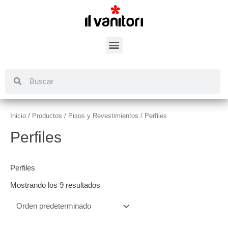
Inicio
/
Productos
/
Pisos y Revestimientos
/ Perfiles
Perfiles
Perfiles
Mostrando los 9 resultados