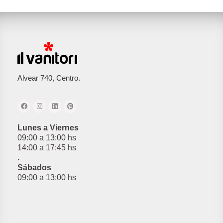
Alvear 740, Centro.
Lunes a Viernes
09:00 a 13:00 hs
14:00 a 17:45 hs
.
Sábados
09:00 a 13:00 hs