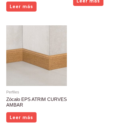
Leer más
Leer más
Perfiles
Zócalo EPS ATRIM CURVES
AMBAR
Leer más