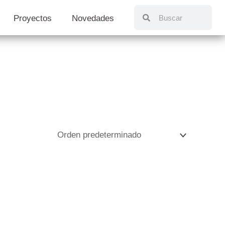
Proyectos
Novedades