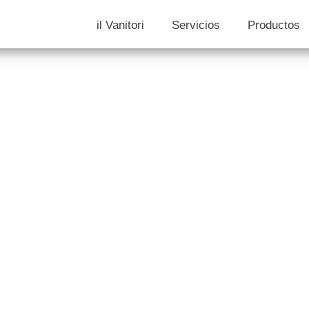
il Vanitori
Servicios
Productos