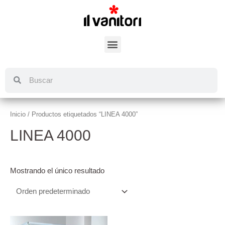
Inicio
/ Productos etiquetados “LINEA 4000”
LINEA 4000
Mostrando el único resultado