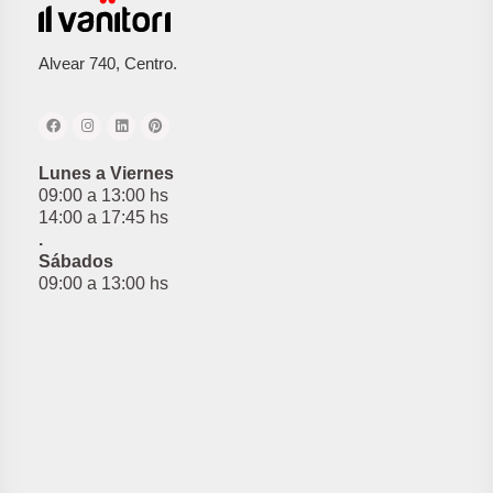
Alvear 740, Centro.
Lunes a Viernes
09:00 a 13:00 hs
14:00 a 17:45 hs
.
Sábados
09:00 a 13:00 hs