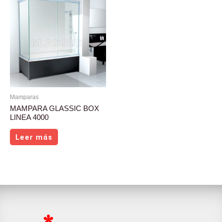
Mamparas
MAMPARA GLASSIC BOX
LINEA 4000
Leer más