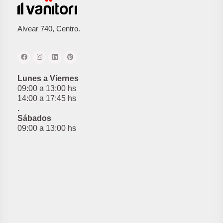
Alvear 740, Centro.
Lunes a Viernes
09:00 a 13:00 hs
14:00 a 17:45 hs
.
Sábados
09:00 a 13:00 hs