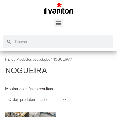
Inicio
/ Productos etiquetados “NOGUEIRA”
NOGUEIRA
Mostrando el único resultado