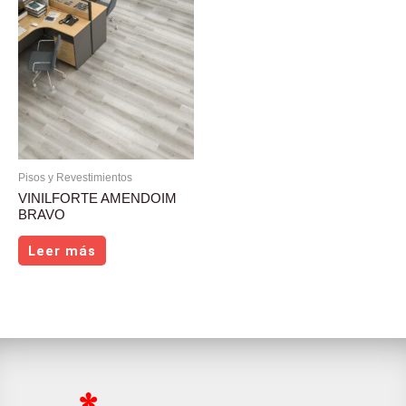
Pisos y Revestimientos
VINILFORTE AMENDOIM
BRAVO
Leer más