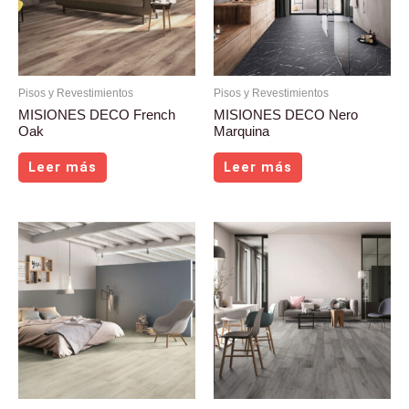
Pisos y Revestimientos
Pisos y Revestimientos
MISIONES DECO French
MISIONES DECO Nero
Oak
Marquina
Leer más
Leer más