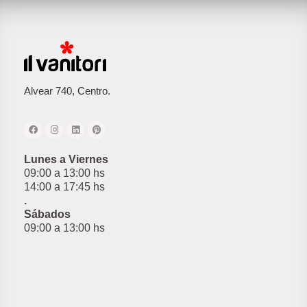
Alvear 740, Centro.
Lunes a Viernes
09:00 a 13:00 hs
14:00 a 17:45 hs
.
Sábados
09:00 a 13:00 hs