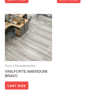
Pisos y Revestimientos
VINILFORTE AMENDOIM
BRAVO
Leer más