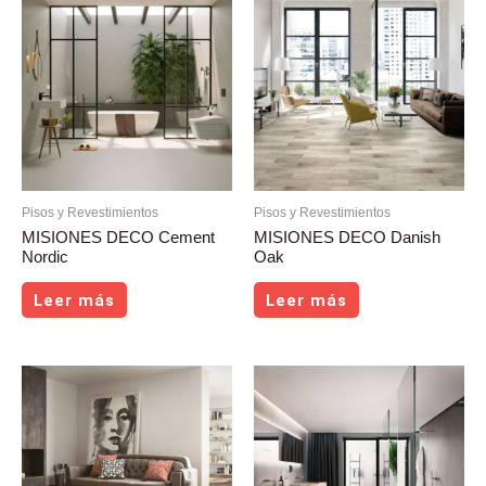
Pisos y Revestimientos
Pisos y Revestimientos
MISIONES DECO Cement
MISIONES DECO Danish
Nordic
Oak
Leer más
Leer más