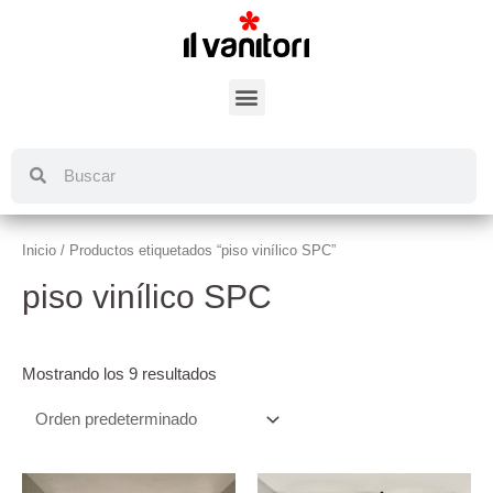
Inicio
/ Productos etiquetados “piso vinílico SPC”
piso vinílico SPC
Mostrando los 9 resultados