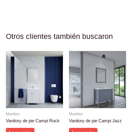
Otros clientes también buscaron
Muebles
Muebles
Vanitory de pie Campi Rock
Vanitory de pie Campi Jazz