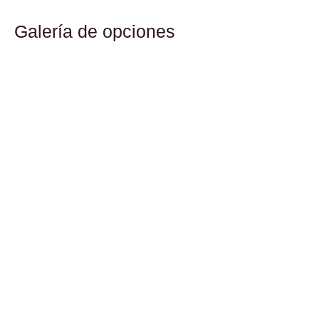
Galería de opciones