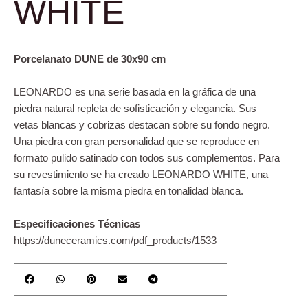
WHITE
Porcelanato DUNE de 3
0x90 cm
—
LEONARDO es una serie basada en la gráfica de una
piedra natural repleta de sofisticación y elegancia. Sus
vetas blancas y cobrizas destacan sobre su fondo negro.
Una piedra con gran personalidad que se reproduce en
formato pulido satinado con todos sus complementos. Para
su revestimiento se ha creado LEONARDO WHITE, una
fantasía sobre la misma piedra en tonalidad blanca.
—
Especificaciones Técnicas
https://duneceramics.com/pdf_products/1533