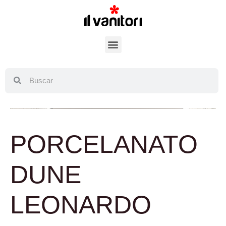
PORCELANATO
DUNE
LEONARDO