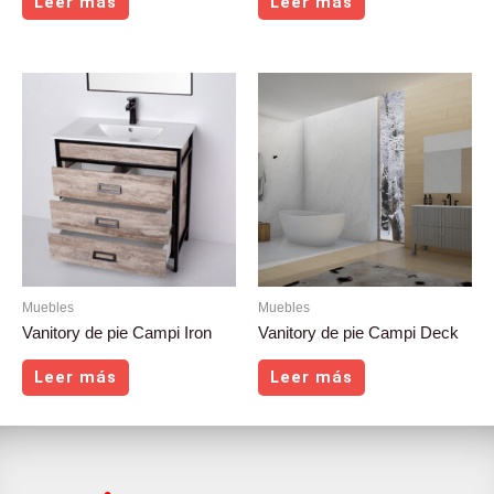
Leer más
Leer más
Muebles
Muebles
Vanitory de pie Campi Iron
Vanitory de pie Campi Deck
Leer más
Leer más