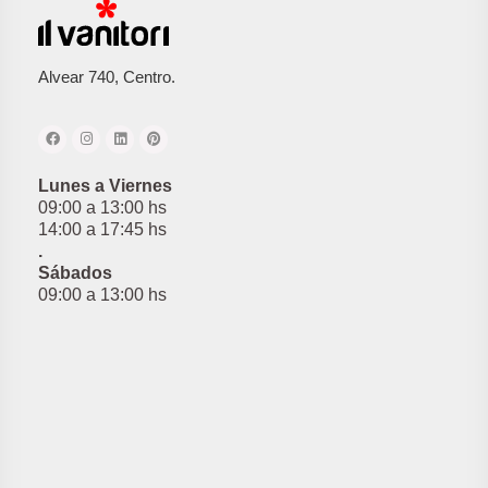
Alvear 740, Centro.
Lunes a Viernes
09:00 a 13:00 hs
14:00 a 17:45 hs
.
Sábados
09:00 a 13:00 hs