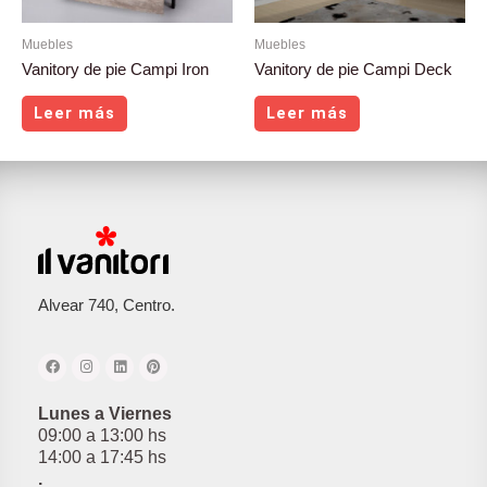
Muebles
Muebles
Vanitory de pie Campi Iron
Vanitory de pie Campi Deck
Leer más
Leer más
Alvear 740, Centro.
Lunes a Viernes
09:00 a 13:00 hs
14:00 a 17:45 hs
.