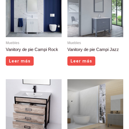
Muebles
Muebles
Vanitory de pie Campi Rock
Vanitory de pie Campi Jazz
Leer más
Leer más