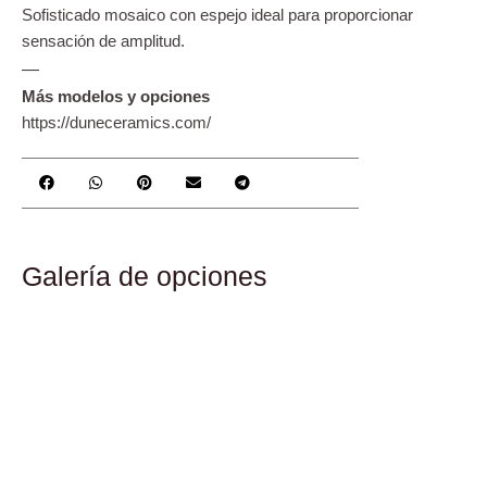
Sofisticado mosaico con espejo ideal para proporcionar
sensación de amplitud.
—
Más modelos y opciones
https://duneceramics.com/
Galería de opciones