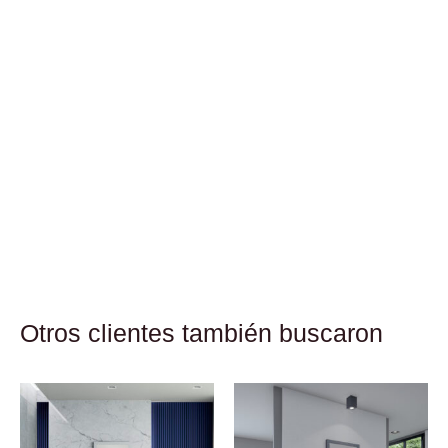
Otros clientes también buscaron