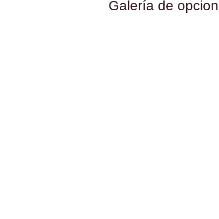
Galería de opcio