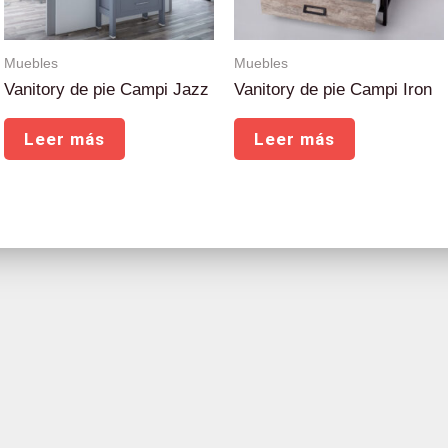
Muebles
Muebles
Vanitory de pie Campi Jazz
Vanitory de pie Campi Iron
Leer más
Leer más