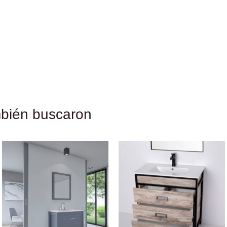
mbién buscaron