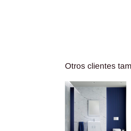
Otros clientes ta