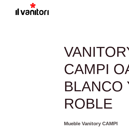
VANITOR
CAMPI O
BLANCO 
ROBLE
Mueble Vanitory CAMPI