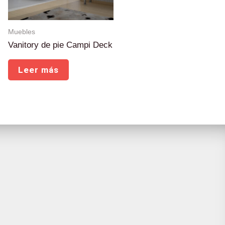
Muebles
Vanitory de pie Campi Deck
Leer más