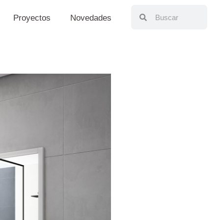
Proyectos
Novedades